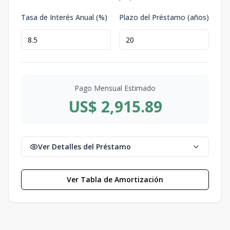
Tasa de Interés Anual (%)
Plazo del Préstamo (años)
Pago Mensual Estimado
US$ 2,915.89
Ver Detalles del Préstamo
Ver Tabla de Amortización