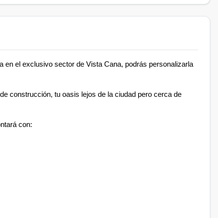
la en el exclusivo sector de Vista Cana, podrás personalizarla
 construcción, tu oasis lejos de la ciudad pero cerca de
ontará con: