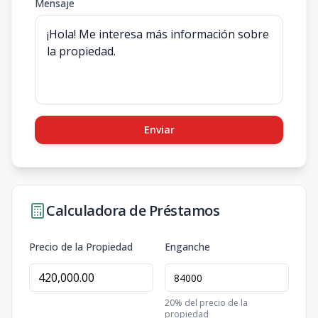
Mensaje
Enviar
Calculadora de Préstamos
Precio de la Propiedad
Enganche
20
% del precio de la
propiedad