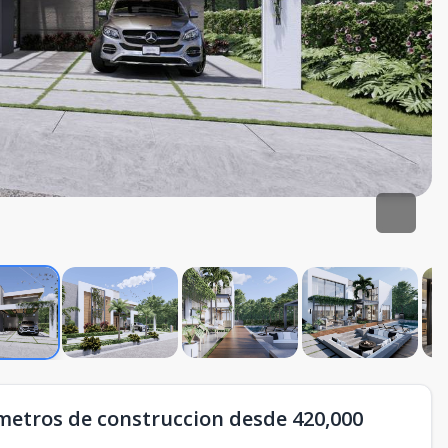
0 metros de construccion desde 420,000