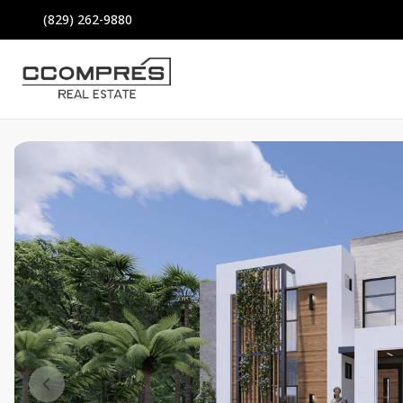
(829) 262-9880