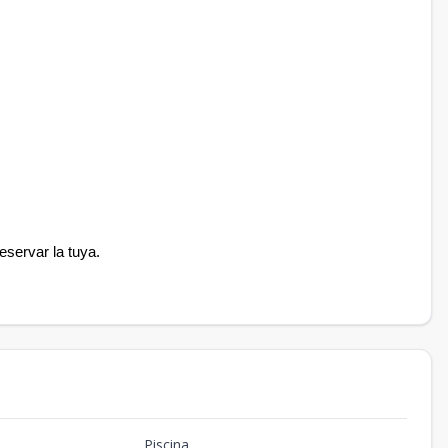
eservar la tuya.
Piscina