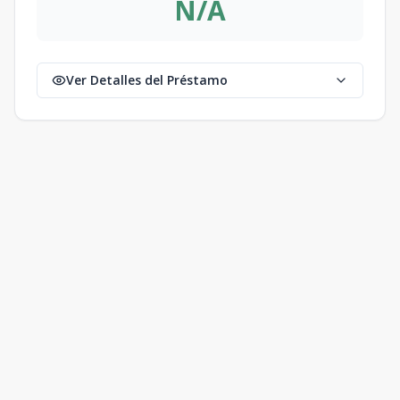
N/A
Ver Detalles del Préstamo