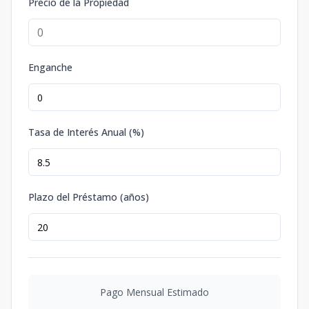
Precio de la Propiedad
Enganche
Tasa de Interés Anual (%)
Plazo del Préstamo (años)
Pago Mensual Estimado