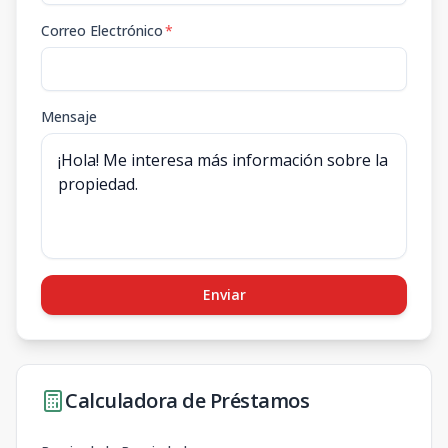
Correo Electrónico
*
Mensaje
Enviar
Calculadora de Préstamos