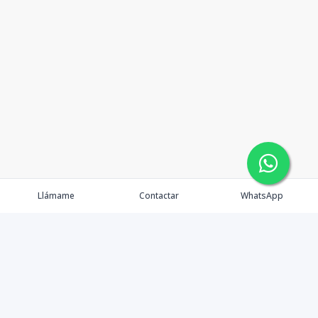
Llámame
Contactar
WhatsApp