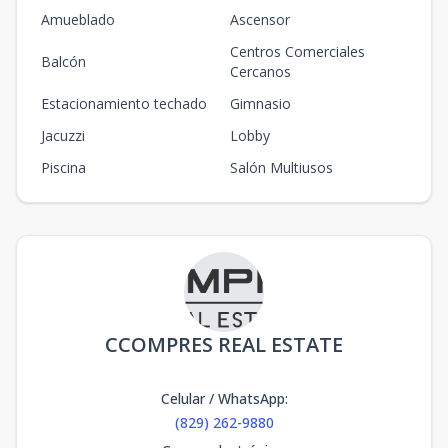
Amueblado
Ascensor
Centros Comerciales
Balcón
Cercanos
Estacionamiento techado
Gimnasio
Jacuzzi
Lobby
Piscina
Salón Multiusos
CCOMPRES REAL ESTATE
Celular / WhatsApp
:
(829) 262-9880