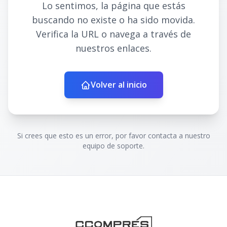
Lo sentimos, la página que estás
buscando no existe o ha sido movida.
Verifica la URL o navega a través de
nuestros enlaces.
Volver al inicio
Si crees que esto es un error, por favor contacta a nuestro
equipo de soporte.